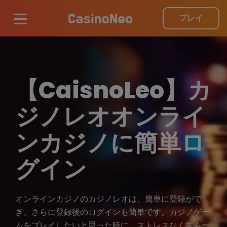
プレイ
【CaisnoLeo】カ
ジノレオオンライ
ンカジノに簡単ロ
グイン
オンラインカジノのカジノレオは、簡単に登録がで
き、さらに登録後のログインも簡単です。カジノゲー
ムをプレイしたいと思った時に、ストレスなくスムー