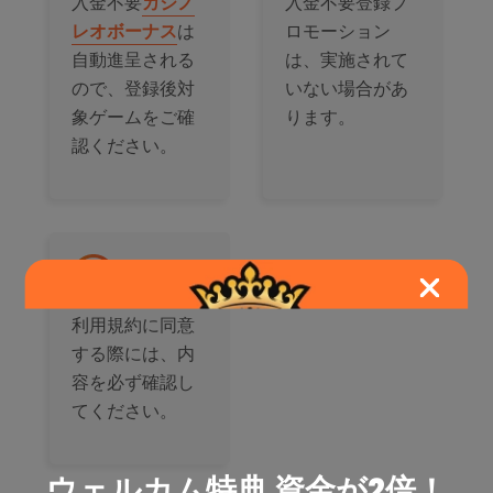
入金不要
カジノ
入金不要登録プ
レオボーナス
は
ロモーション
自動進呈される
は、実施されて
ので、登録後対
いない場合があ
象ゲームをご確
ります。
認ください。
利用規約に同意
する際には、内
容を必ず確認し
てください。
ウェルカム特典 資金が2倍！