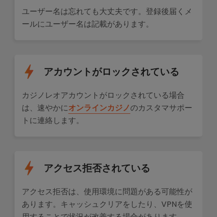
ユーザー名は忘れても大丈夫です。登録後届くメ
ールにユーザー名は記載があります。
アカウントがロックされている
カジノレオアカウントがロックされている場合
は、速やかに
オンラインカジノ
のカスタマサポー
トに連絡します。
アクセス拒否されている
アクセス拒否は、使用環境に問題がある可能性が
あります。キャッシュクリアをしたり、VPNを使
用することで状況が改善する場合があります。