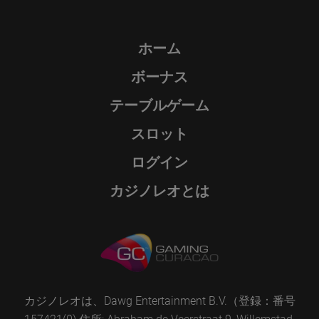
ホーム
ボーナス
テーブルゲーム
スロット
ログイン
カジノレオとは
カジノレオは、Dawg Entertainment B.V.（登録：番号